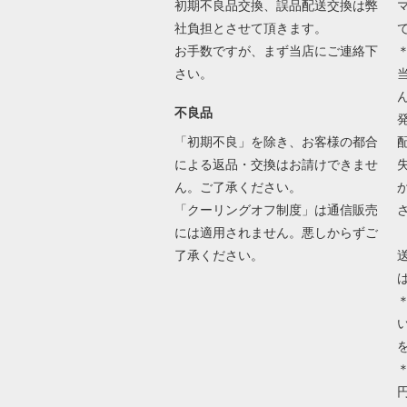
初期不良品交換、誤品配送交換は弊
社負担とさせて頂きます。
お手数ですが、まず当店にご連絡下
さい。
不良品
「初期不良」を除き、お客様の都合
による返品・交換はお請けできませ
ん。ご了承ください。
「クーリングオフ制度」は通信販売
には適用されません。悪しからずご
了承ください。