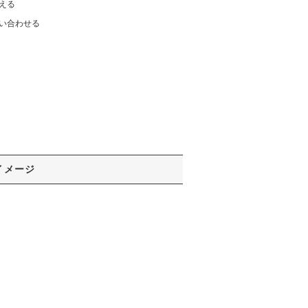
える
い合わせる
イメージ