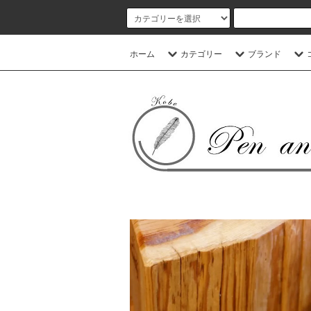
ホーム
カテゴリー
ブランド