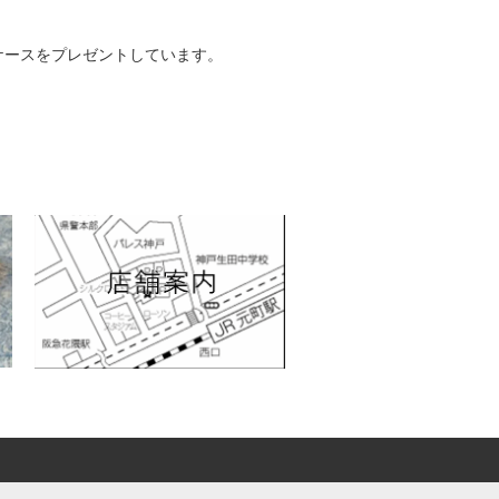
ケースをプレゼントしています。