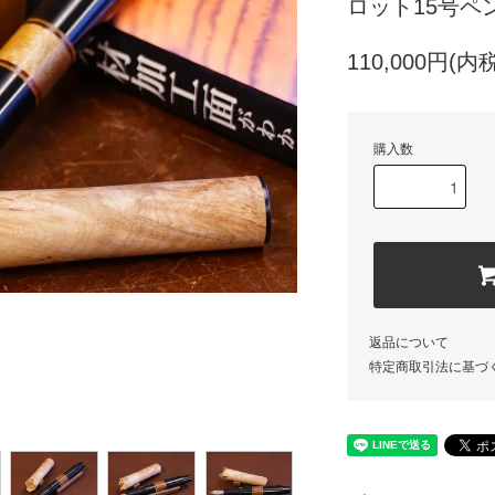
ロット15号ペン
110,000円(内税
購入数
返品について
特定商取引法に基づ