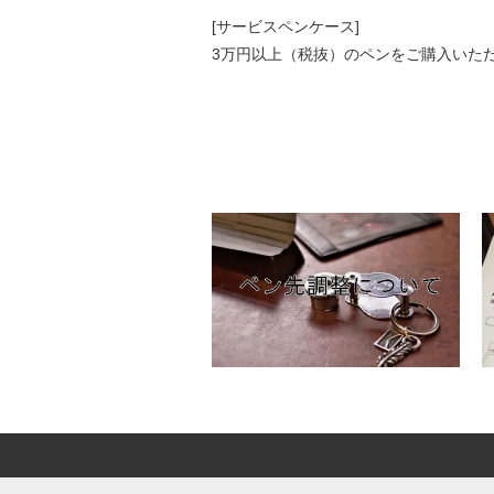
[サービスペンケース]
3万円以上（税抜）のペンをご購入いた