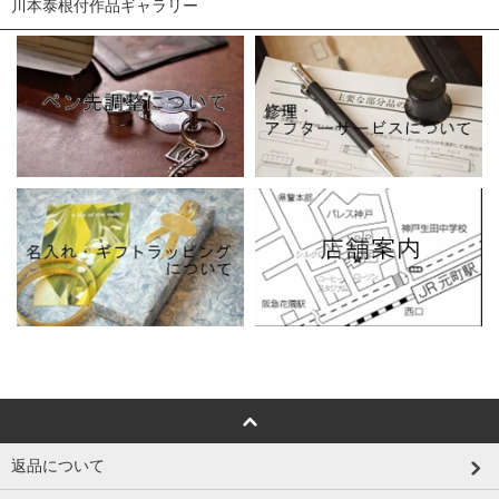
川本泰根付作品ギャラリー
返品について