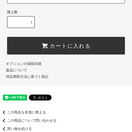
購入数
カートに入れる
オプションの値段詳細
返品について
特定商取引法に基づく表記
この商品を友達に教える
この商品について問い合わせる
買い物を続ける