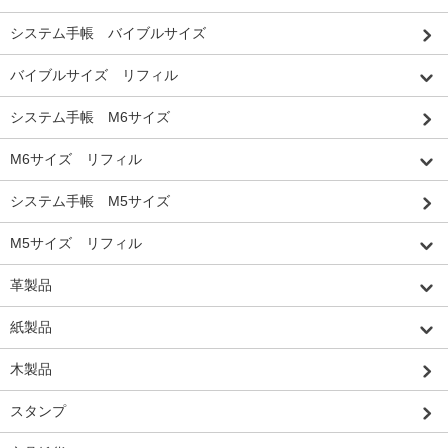
システム手帳 バイブルサイズ
バイブルサイズ リフィル
システム手帳 M6サイズ
M6サイズ リフィル
システム手帳 M5サイズ
M5サイズ リフィル
革製品
紙製品
木製品
スタンプ