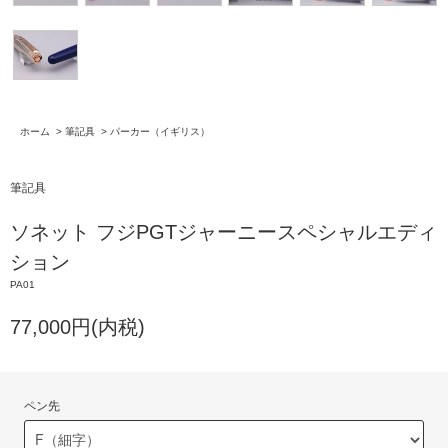
ホーム
>
筆記具
>
パーカー（イギリス）
筆記具
ソネット フジPGTジャーニースペシャルエディ
ション
PA01
77,000円(内税)
ペン先