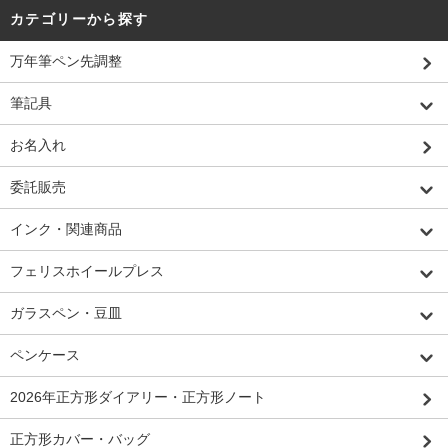
カテゴリーから探す
万年筆ペン先調整
筆記具
お名入れ
委託販売
インク・関連商品
フェリスホイールプレス
ガラスペン・豆皿
ペンケース
2026年正方形ダイアリー・正方形ノート
正方形カバー・バッグ