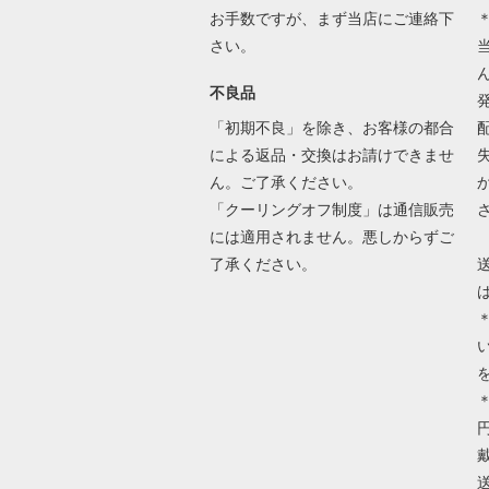
お手数ですが、まず当店にご連絡下
さい。
不良品
「初期不良」を除き、お客様の都合
による返品・交換はお請けできませ
ん。ご了承ください。
「クーリングオフ制度」は通信販売
には適用されません。悪しからずご
了承ください。