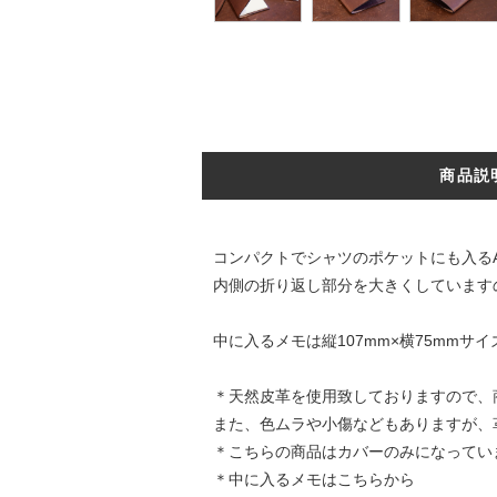
商品説
コンパクトでシャツのポケットにも入る
内側の折り返し部分を大きくしています
中に入るメモは縦107mm×横75mmサ
＊天然皮革を使用致しておりますので、
また、色ムラや小傷などもありますが、
＊こちらの商品はカバーのみになってい
＊中に入るメモはこちらから