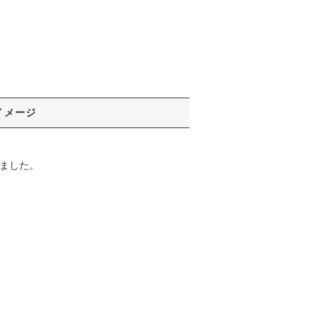
イメージ
ました。