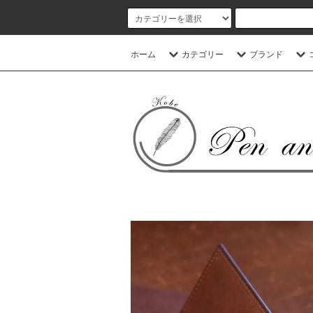
ホーム
カテゴリー
ブランド