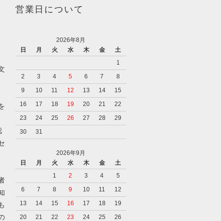
営業日について
2026年8月
日
月
火
水
木
金
土
1
文
2
3
4
5
6
7
8
9
10
11
12
13
14
15
16
17
18
19
20
21
22
を
23
24
25
26
27
28
29
認
30
31
セ
2026年9月
日
月
火
水
木
金
土
1
2
3
4
5
者
6
7
8
9
10
11
12
知
13
14
15
16
17
18
19
も
の
20
21
22
23
24
25
26