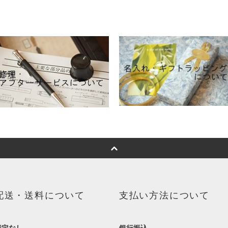
配送・送料について
支払い方法について