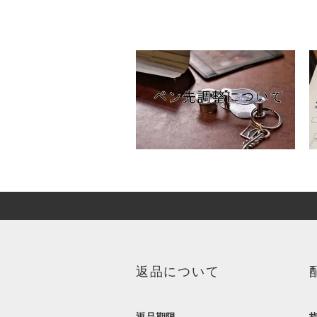
返品について