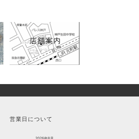
営業日について
2026年8月