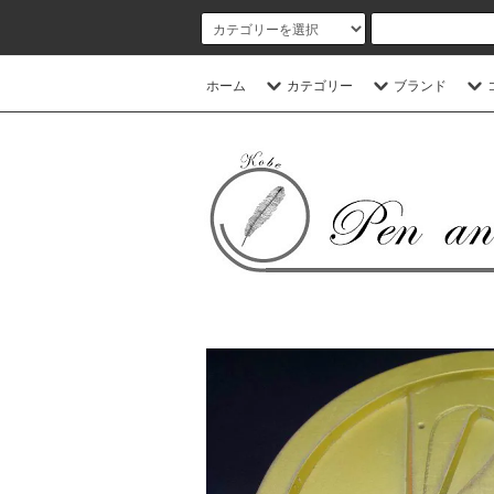
ホーム
カテゴリー
ブランド