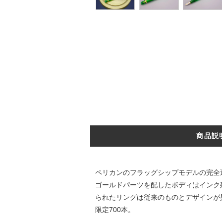
商品説
ペリカンのフラッグシップモデルの完全
ゴールドパーツを配したボディはインク
られたリングは従来のものとデザインが
限定700本。