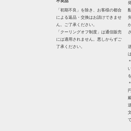
不良品
「初期不良」を除き、お客様の都合
による返品・交換はお請けできませ
ん。ご了承ください。
「クーリングオフ制度」は通信販売
には適用されません。悪しからずご
了承ください。