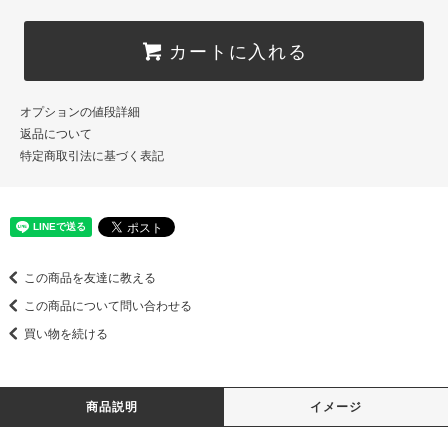
カートに入れる
オプションの値段詳細
返品について
特定商取引法に基づく表記
この商品を友達に教える
この商品について問い合わせる
買い物を続ける
商品説明
イメージ