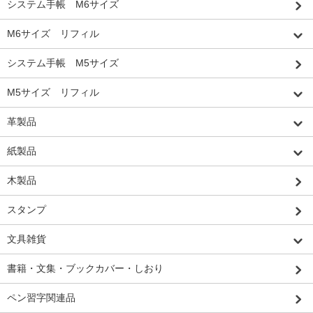
システム手帳 M6サイズ
M6サイズ リフィル
システム手帳 M5サイズ
M5サイズ リフィル
革製品
紙製品
木製品
スタンプ
文具雑貨
書籍・文集・ブックカバー・しおり
ペン習字関連品