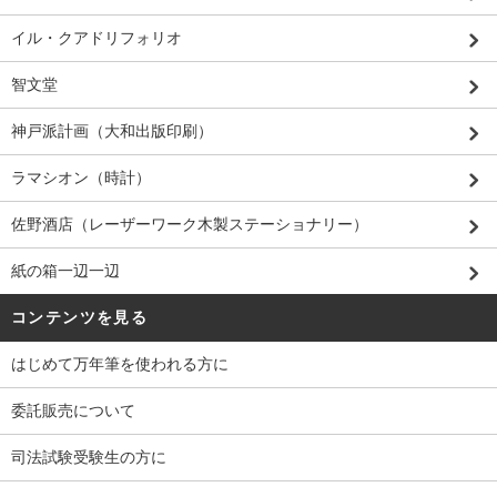
イル・クアドリフォリオ
智文堂
神戸派計画（大和出版印刷）
ラマシオン（時計）
佐野酒店（レーザーワーク木製ステーショナリー）
紙の箱一辺一辺
コンテンツを見る
はじめて万年筆を使われる方に
委託販売について
司法試験受験生の方に