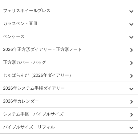
フェリスホイールプレス
ガラスペン・豆皿
ペンケース
2026年正方形ダイアリー・正方形ノート
正方形カバー・バッグ
じゃばらんだ（2026年ダイアリー）
2026年システム手帳ダイアリー
2026年カレンダー
システム手帳 バイブルサイズ
バイブルサイズ リフィル