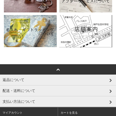
返品について
配送・送料について
支払い方法について
マイアカウント
カートを見る