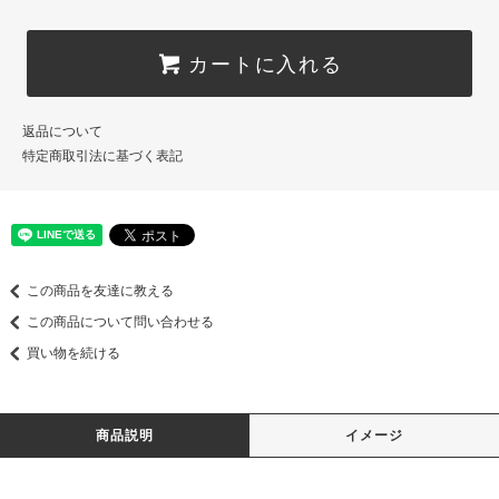
カートに入れる
返品について
特定商取引法に基づく表記
この商品を友達に教える
この商品について問い合わせる
買い物を続ける
商品説明
イメージ