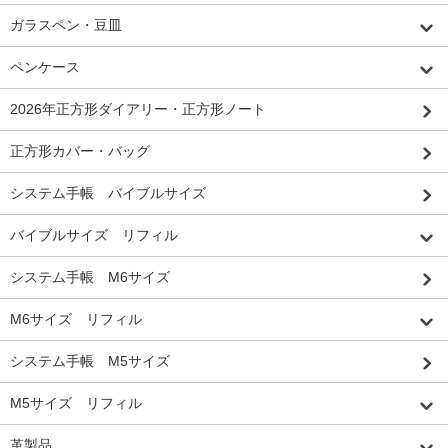
ガラスペン・豆皿
ペンケース
2026年正方形ダイアリー・正方形ノート
正方形カバー・バッグ
システム手帳 バイブルサイズ
バイブルサイズ リフィル
システム手帳 M6サイズ
M6サイズ リフィル
システム手帳 M5サイズ
M5サイズ リフィル
革製品