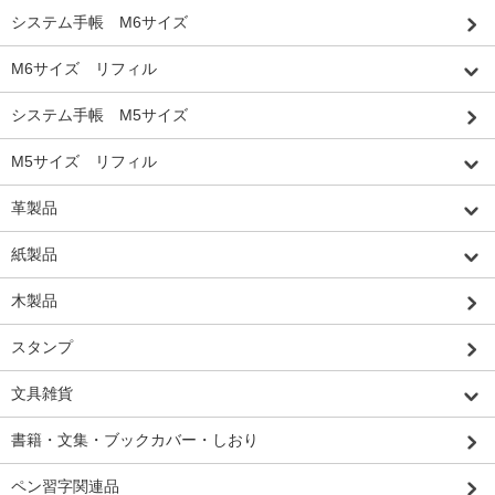
システム手帳 M6サイズ
M6サイズ リフィル
システム手帳 M5サイズ
M5サイズ リフィル
革製品
紙製品
木製品
スタンプ
文具雑貨
書籍・文集・ブックカバー・しおり
ペン習字関連品