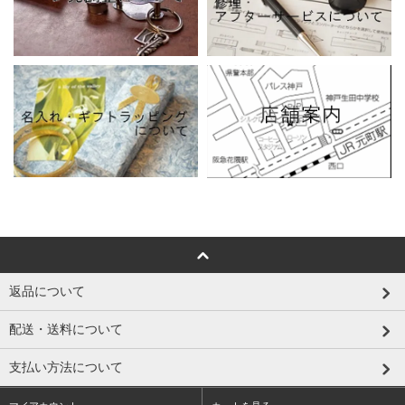
返品について
配送・送料について
支払い方法について