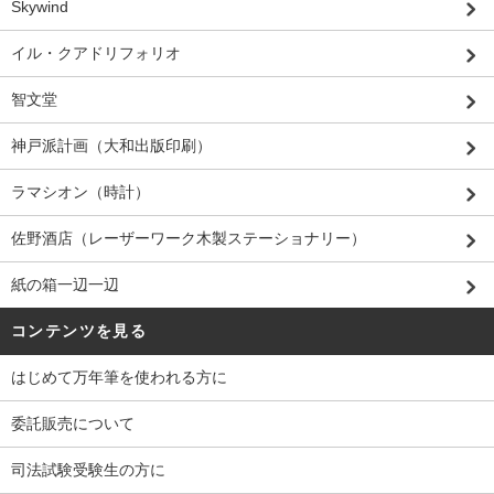
Skywind
イル・クアドリフォリオ
智文堂
神戸派計画（大和出版印刷）
ラマシオン（時計）
佐野酒店（レーザーワーク木製ステーショナリー）
紙の箱一辺一辺
コンテンツを見る
はじめて万年筆を使われる方に
委託販売について
司法試験受験生の方に