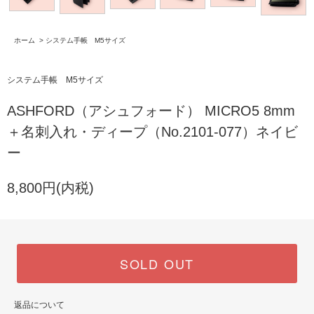
ホーム
>
システム手帳 M5サイズ
システム手帳 M5サイズ
ASHFORD（アシュフォード） MICRO5 8mm
＋名刺入れ・ディープ（No.2101-077）ネイビ
ー
8,800円(内税)
SOLD OUT
返品について