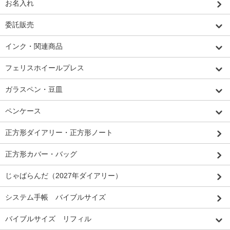
お名入れ
委託販売
インク・関連商品
フェリスホイールプレス
ガラスペン・豆皿
ペンケース
正方形ダイアリー・正方形ノート
正方形カバー・バッグ
じゃばらんだ（2027年ダイアリー）
システム手帳 バイブルサイズ
バイブルサイズ リフィル