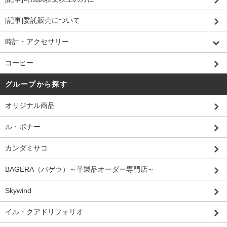
[記事]委託販売について
時計・アクセサリー
コーヒー
グループから探す
オリジナル商品
ル・ボナー
カンダミサコ
BAGERA（バゲラ）～革製品オーダー専門店～
Skywind
イル・クアドリフォリオ