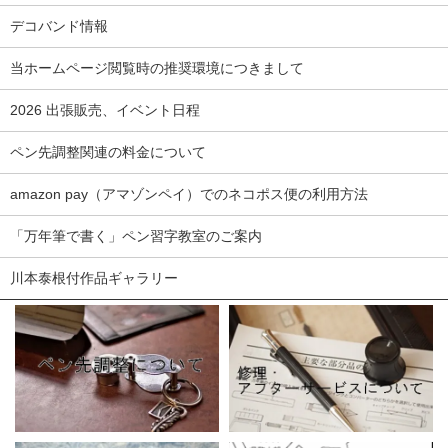
デコバンド情報
当ホームページ閲覧時の推奨環境につきまして
2026 出張販売、イベント日程
ペン先調整関連の料金について
amazon pay（アマゾンペイ）でのネコポス便の利用方法
「万年筆で書く」ペン習字教室のご案内
川本泰根付作品ギャラリー