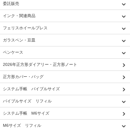
委託販売
インク・関連商品
フェリスホイールプレス
ガラスペン・豆皿
ペンケース
2026年正方形ダイアリー・正方形ノート
正方形カバー・バッグ
システム手帳 バイブルサイズ
バイブルサイズ リフィル
システム手帳 M6サイズ
M6サイズ リフィル