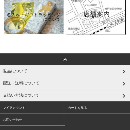
返品について
配送・送料について
支払い方法について
マイアカウント
カートを見る
お問い合わせ