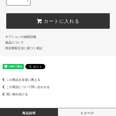
カートに入れる
オプションの値段詳細
返品について
特定商取引法に基づく表記
この商品を友達に教える
この商品について問い合わせる
買い物を続ける
商品説明
イメージ