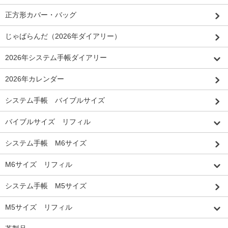
正方形カバー・バッグ
じゃばらんだ（2026年ダイアリー）
2026年システム手帳ダイアリー
2026年カレンダー
システム手帳 バイブルサイズ
バイブルサイズ リフィル
システム手帳 M6サイズ
M6サイズ リフィル
システム手帳 M5サイズ
M5サイズ リフィル