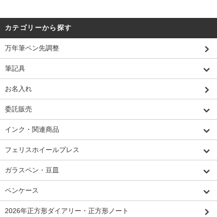
カテゴリーから探す
万年筆ペン先調整
筆記具
お名入れ
委託販売
インク・関連商品
フェリスホイールプレス
ガラスペン・豆皿
ペンケース
2026年正方形ダイアリー・正方形ノート