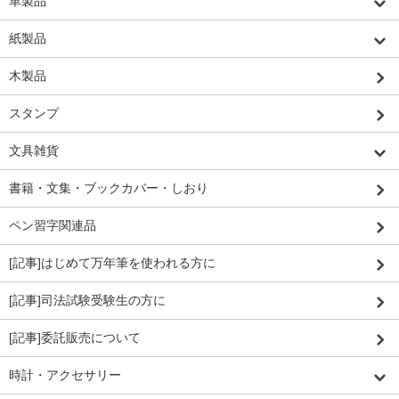
革製品
紙製品
木製品
スタンプ
文具雑貨
書籍・文集・ブックカバー・しおり
ペン習字関連品
[記事]はじめて万年筆を使われる方に
[記事]司法試験受験生の方に
[記事]委託販売について
時計・アクセサリー