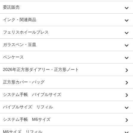
委託販売
インク・関連商品
フェリスホイールプレス
ガラスペン・豆皿
ペンケース
2026年正方形ダイアリー・正方形ノート
正方形カバー・バッグ
システム手帳 バイブルサイズ
バイブルサイズ リフィル
システム手帳 M6サイズ
M6サイズ リフィル