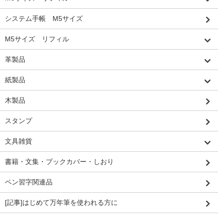
システム手帳 M5サイズ
M5サイズ リフィル
革製品
紙製品
木製品
スタンプ
文具雑貨
書籍・文集・ブックカバー・しおり
ペン習字関連品
[記事]はじめて万年筆を使われる方に