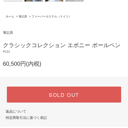
ホーム
>
筆記具
>
ファーバーカステル（ドイツ）
筆記具
クラシックコレクション エボニー ボールペン
FC21
60,500円(内税)
SOLD OUT
返品について
特定商取引法に基づく表記