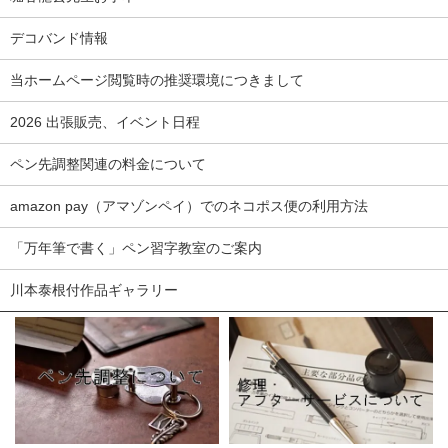
デコバンド情報
当ホームページ閲覧時の推奨環境につきまして
2026 出張販売、イベント日程
ペン先調整関連の料金について
amazon pay（アマゾンペイ）でのネコポス便の利用方法
「万年筆で書く」ペン習字教室のご案内
川本泰根付作品ギャラリー