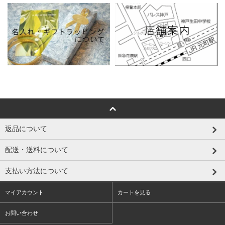
返品について
配送・送料について
支払い方法について
マイアカウント
カートを見る
お問い合わせ