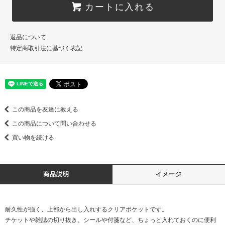
カートに入れる
返品について
特定商取引法に基づく表記
この商品を友達に教える
この商品について問い合わせる
買い物を続ける
商品説明
イメージ
耐久性が強く、上部から出し入れするクリアポケットです。
チケットや雑誌の切り抜き、シールや付箋など、ちょっと入れておくのに便利