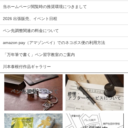
当ホームページ閲覧時の推奨環境につきまして
2026 出張販売、イベント日程
ペン先調整関連の料金について
amazon pay（アマゾンペイ）でのネコポス便の利用方法
「万年筆で書く」ペン習字教室のご案内
川本泰根付作品ギャラリー