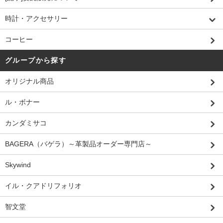
時計・アクセサリー
コーヒー
グループから探す
オリジナル商品
ル・ボナー
カンダミサコ
BAGERA（バゲラ）～革製品オーダー専門店～
Skywind
イル・クアドリフォリオ
智文堂