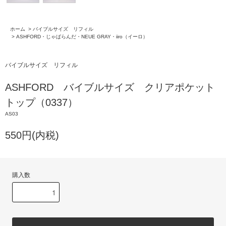
ホーム
>
バイブルサイズ リフィル
>
ASHFORD・じゃばらんだ・NEUE GRAY・iiro（イーロ）
バイブルサイズ リフィル
ASHFORD バイブルサイズ クリアポケット
トップ（0337）
AS03
550円(内税)
購入数