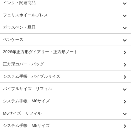
インク・関連商品
フェリスホイールプレス
ガラスペン・豆皿
ペンケース
2026年正方形ダイアリー・正方形ノート
正方形カバー・バッグ
システム手帳 バイブルサイズ
バイブルサイズ リフィル
システム手帳 M6サイズ
M6サイズ リフィル
システム手帳 M5サイズ