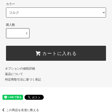
カラー
購入数
カートに入れる
オプションの値段詳細
返品について
特定商取引法に基づく表記
この商品を友達に教える