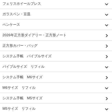
フェリスホイールプレス
ガラスペン・豆皿
ペンケース
2026年正方形ダイアリー・正方形ノート
正方形カバー・バッグ
システム手帳 バイブルサイズ
バイブルサイズ リフィル
システム手帳 M6サイズ
M6サイズ リフィル
システム手帳 M5サイズ
M5サイズ リフィル