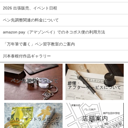
2026 出張販売、イベント日程
ペン先調整関連の料金について
amazon pay（アマゾンペイ）でのネコポス便の利用方法
「万年筆で書く」ペン習字教室のご案内
川本泰根付作品ギャラリー