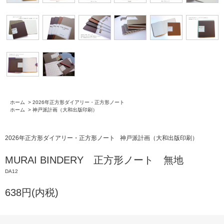
ホーム
>
2026年正方形ダイアリー・正方形ノート
ホーム
>
神戸派計画（大和出版印刷）
2026年正方形ダイアリー・正方形ノート
神戸派計画（大和出版印刷）
MURAI BINDERY 正方形ノート 無地
DA12
638円(内税)