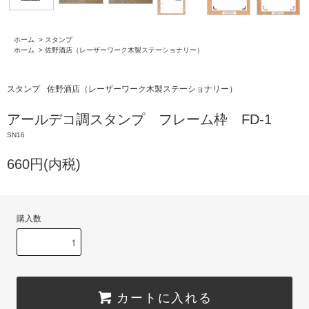
ホーム
>
スタンプ
ホーム
>
佐野酒店（レーザーワーク木製ステーショナリー）
スタンプ
佐野酒店（レーザーワーク木製ステーショナリー）
アールデコ調スタンプ フレーム枠 FD-1
SN16
660円(内税)
購入数
カートに入れる