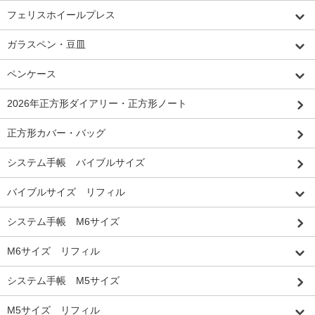
フェリスホイールプレス
ガラスペン・豆皿
ペンケース
2026年正方形ダイアリー・正方形ノート
正方形カバー・バッグ
システム手帳 バイブルサイズ
バイブルサイズ リフィル
システム手帳 M6サイズ
M6サイズ リフィル
システム手帳 M5サイズ
M5サイズ リフィル