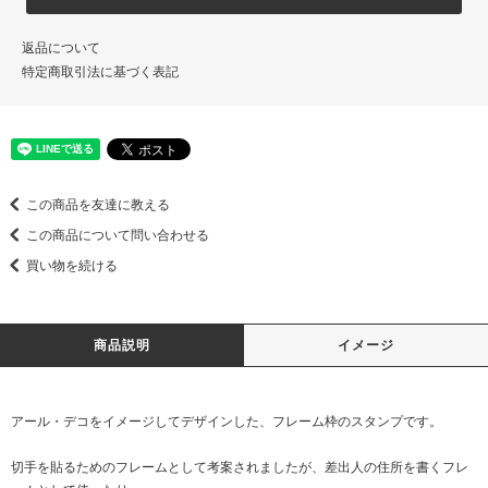
返品について
特定商取引法に基づく表記
この商品を友達に教える
この商品について問い合わせる
買い物を続ける
商品説明
イメージ
アール・デコをイメージしてデザインした、フレーム枠のスタンプです。
切手を貼るためのフレームとして考案されましたが、差出人の住所を書くフレ