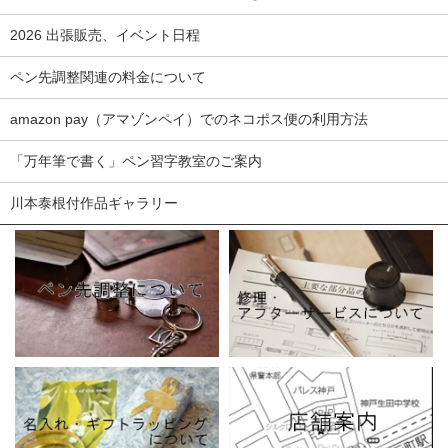
2026 出張販売、イベント日程
ペン先調整関連の料金について
amazon pay（アマゾンペイ）でのネコポス便の利用方法
「万年筆で書く」ペン習字教室のご案内
川本泰根付作品ギャラリー