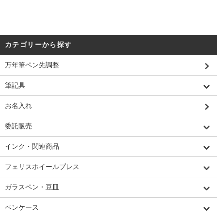
カテゴリーから探す
万年筆ペン先調整
筆記具
お名入れ
委託販売
インク・関連商品
フェリスホイールプレス
ガラスペン・豆皿
ペンケース