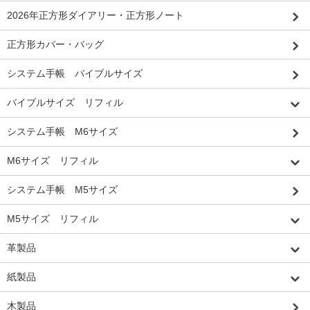
2026年正方形ダイアリー・正方形ノート
正方形カバー・バッグ
システム手帳 バイブルサイズ
バイブルサイズ リフィル
システム手帳 M6サイズ
M6サイズ リフィル
システム手帳 M5サイズ
M5サイズ リフィル
革製品
紙製品
木製品