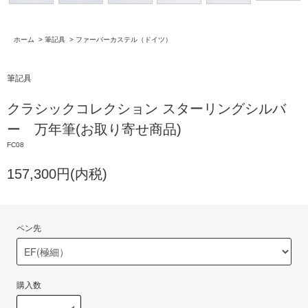
ホーム
>
筆記具
>
ファーバーカステル（ドイツ）
筆記具
クラシックコレクション スターリングシルバ
ー 万年筆(お取り寄せ商品)
FC08
157,300円(内税)
ペン先
購入数