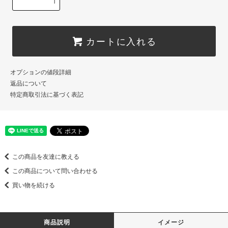
カートに入れる
オプションの値段詳細
返品について
特定商取引法に基づく表記
この商品を友達に教える
この商品について問い合わせる
買い物を続ける
商品説明
イメージ