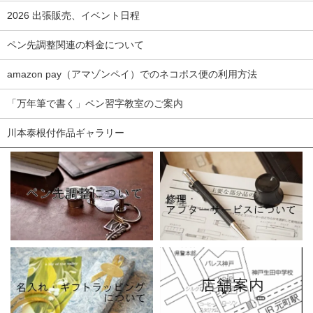
2026 出張販売、イベント日程
ペン先調整関連の料金について
amazon pay（アマゾンペイ）でのネコポス便の利用方法
「万年筆で書く」ペン習字教室のご案内
川本泰根付作品ギャラリー