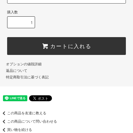
購入数
カートに入れる
オプションの値段詳細
返品について
特定商取引法に基づく表記
この商品を友達に教える
この商品について問い合わせる
買い物を続ける