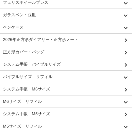
フェリスホイールプレス
ガラスペン・豆皿
ペンケース
2026年正方形ダイアリー・正方形ノート
正方形カバー・バッグ
システム手帳 バイブルサイズ
バイブルサイズ リフィル
システム手帳 M6サイズ
M6サイズ リフィル
システム手帳 M5サイズ
M5サイズ リフィル