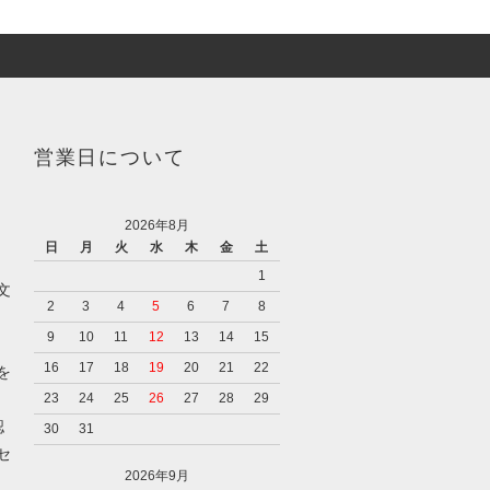
営業日について
2026年8月
日
月
火
水
木
金
土
1
文
2
3
4
5
6
7
8
9
10
11
12
13
14
15
16
17
18
19
20
21
22
を
23
24
25
26
27
28
29
認
30
31
セ
2026年9月