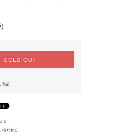
)
SOLD OUT
く表記
える
い合わせる