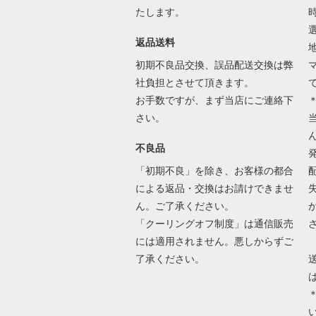
たします。
返品送料
初期不良品交換、誤品配送交換は弊
社負担とさせて頂きます。
お手数ですが、まず当店にご連絡下
さい。
不良品
「初期不良」を除き、お客様の都合
による返品・交換はお請けできませ
ん。ご了承ください。
「クーリングオフ制度」は通信販売
には適用されません。悪しからずご
了承ください。