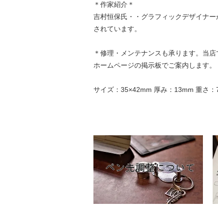
＊作家紹介＊
吉村恒保氏・・グラフィックデザイナー
されています。
＊修理・メンテナンスも承ります。当店
ホームページの掲示板でご案内します。
サイズ：35×42mm 厚み：13mm 重さ：7