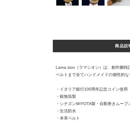
商品説
Lama zion（ラマシオン）は、創
ベルトまで全てハンドメイドの個性的な
・イタリア銀行100周年記念コイン使用
・銀無垢製
・シチズンMIYOTA製・自動巻きムーブ
・生活防水
・本革ベルト