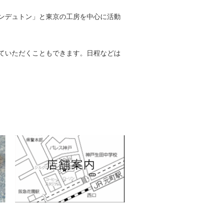
ンデュトン」と東京の工房を中心に活動
ていただくこともできます。日程などは