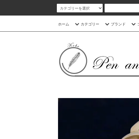
ホーム
カテゴリー
ブランド