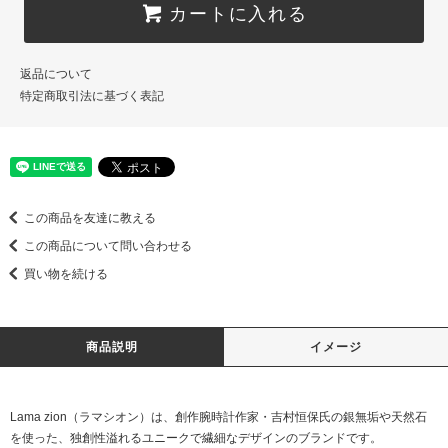
カートに入れる
返品について
特定商取引法に基づく表記
この商品を友達に教える
この商品について問い合わせる
買い物を続ける
商品説明
イメージ
Lama zion（ラマシオン）は、創作腕時計作家・吉村恒保氏の銀無垢や天然石
を使った、独創性溢れるユニークで繊細なデザインのブランドです。