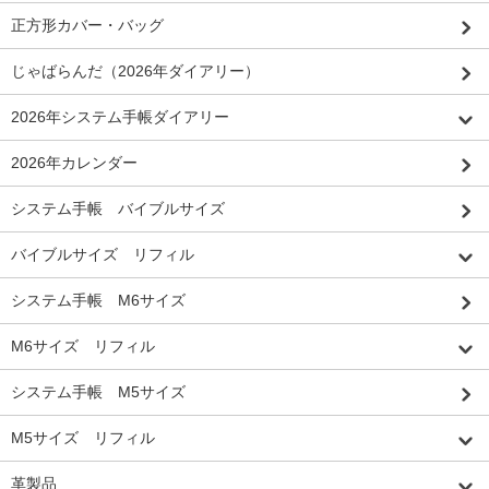
正方形カバー・バッグ
じゃばらんだ（2026年ダイアリー）
2026年システム手帳ダイアリー
2026年カレンダー
システム手帳 バイブルサイズ
バイブルサイズ リフィル
システム手帳 M6サイズ
M6サイズ リフィル
システム手帳 M5サイズ
M5サイズ リフィル
革製品