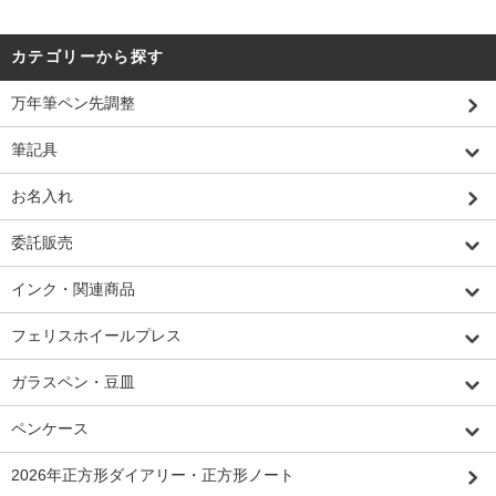
カテゴリーから探す
万年筆ペン先調整
筆記具
お名入れ
委託販売
インク・関連商品
フェリスホイールプレス
ガラスペン・豆皿
ペンケース
2026年正方形ダイアリー・正方形ノート