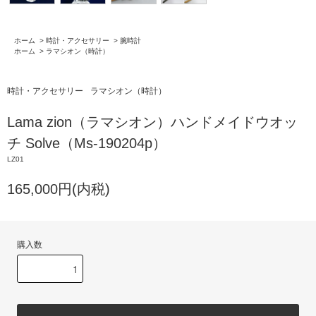
ホーム
>
時計・アクセサリー
>
腕時計
ホーム
>
ラマシオン（時計）
時計・アクセサリー
ラマシオン（時計）
Lama zion（ラマシオン）ハンドメイドウオッ
チ Solve（Ms-190204p）
LZ01
165,000円(内税)
購入数