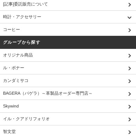
[記事]委託販売について
時計・アクセサリー
コーヒー
グループから探す
オリジナル商品
ル・ボナー
カンダミサコ
BAGERA（バゲラ）～革製品オーダー専門店～
Skywind
イル・クアドリフォリオ
智文堂