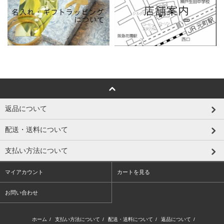
返品について
配送・送料について
支払い方法について
マイアカウント
カートを見る
お問い合わせ
ホーム
/
支払い方法について
/
配送・送料について
/
返品について
/