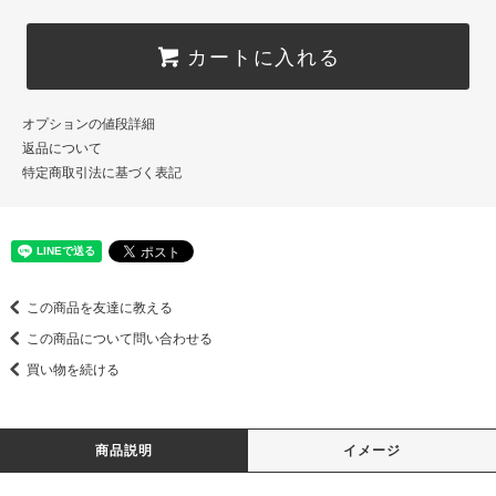
カートに入れる
オプションの値段詳細
返品について
特定商取引法に基づく表記
この商品を友達に教える
この商品について問い合わせる
買い物を続ける
商品説明
イメージ