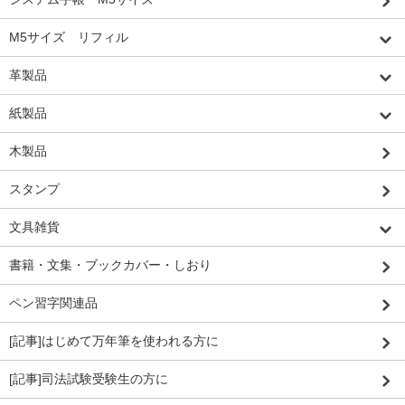
M5サイズ リフィル
革製品
紙製品
木製品
スタンプ
文具雑貨
書籍・文集・ブックカバー・しおり
ペン習字関連品
[記事]はじめて万年筆を使われる方に
[記事]司法試験受験生の方に