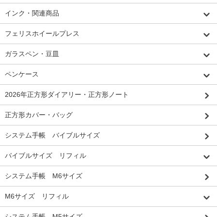
インク・関連商品
フェリスホイールプレス
ガラスペン・豆皿
ペンケース
2026年正方形ダイアリー・正方形ノート
正方形カバー・バッグ
システム手帳 バイブルサイズ
バイブルサイズ リフィル
システム手帳 M6サイズ
M6サイズ リフィル
システム手帳 M5サイズ