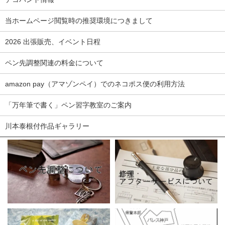
当ホームページ閲覧時の推奨環境につきまして
2026 出張販売、イベント日程
ペン先調整関連の料金について
amazon pay（アマゾンペイ）でのネコポス便の利用方法
「万年筆で書く」ペン習字教室のご案内
川本泰根付作品ギャラリー