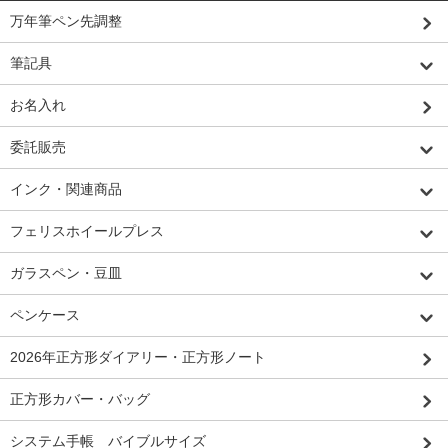
万年筆ペン先調整
筆記具
お名入れ
委託販売
インク・関連商品
フェリスホイールプレス
ガラスペン・豆皿
ペンケース
2026年正方形ダイアリー・正方形ノート
正方形カバー・バッグ
システム手帳 バイブルサイズ