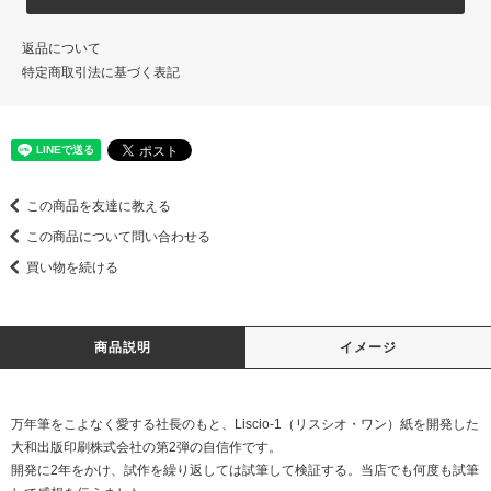
返品について
特定商取引法に基づく表記
この商品を友達に教える
この商品について問い合わせる
買い物を続ける
商品説明
イメージ
万年筆をこよなく愛する社長のもと、Liscio-1（リスシオ・ワン）紙を開発した
大和出版印刷株式会社の第2弾の自信作です。
開発に2年をかけ、試作を繰り返しては試筆して検証する。当店でも何度も試筆