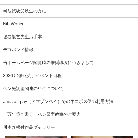
司法試験受験生の方に
Nib Works
堀谷龍玄先生お手本
デコバンド情報
当ホームページ閲覧時の推奨環境につきまして
2026 出張販売、イベント日程
ペン先調整関連の料金について
amazon pay（アマゾンペイ）でのネコポス便の利用方法
「万年筆で書く」ペン習字教室のご案内
川本泰根付作品ギャラリー