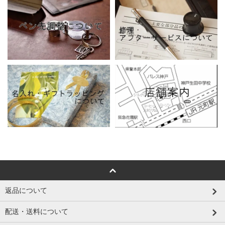
返品について
配送・送料について