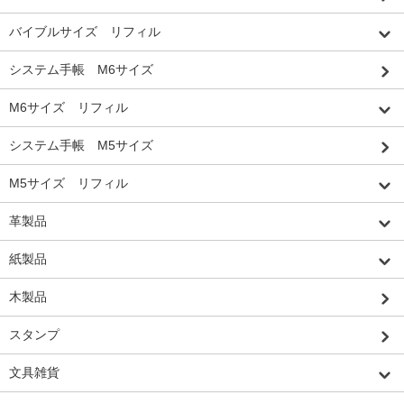
バイブルサイズ リフィル
システム手帳 M6サイズ
M6サイズ リフィル
システム手帳 M5サイズ
M5サイズ リフィル
革製品
紙製品
木製品
スタンプ
文具雑貨