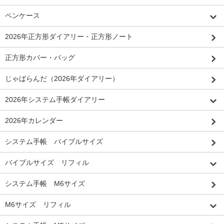
ペンケース
2026年正方形ダイアリー・正方形ノート
正方形カバー・バッグ
じゃばらんだ（2026年ダイアリー）
2026年システム手帳ダイアリー
2026年カレンダー
システム手帳 バイブルサイズ
バイブルサイズ リフィル
システム手帳 M6サイズ
M6サイズ リフィル