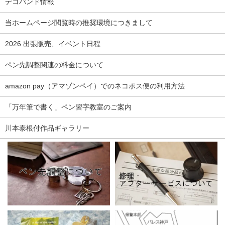
デコバンド情報
当ホームページ閲覧時の推奨環境につきまして
2026 出張販売、イベント日程
ペン先調整関連の料金について
amazon pay（アマゾンペイ）でのネコポス便の利用方法
「万年筆で書く」ペン習字教室のご案内
川本泰根付作品ギャラリー