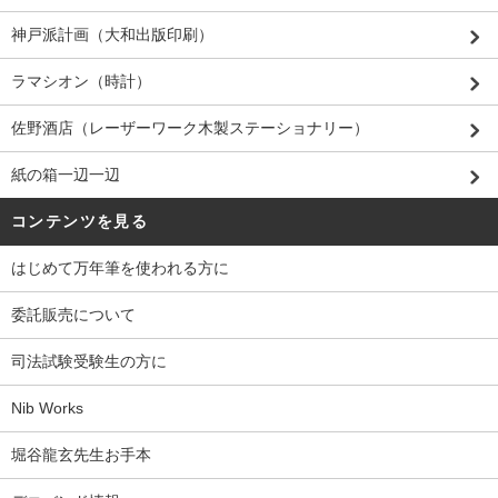
神戸派計画（大和出版印刷）
ラマシオン（時計）
佐野酒店（レーザーワーク木製ステーショナリー）
紙の箱一辺一辺
コンテンツを見る
はじめて万年筆を使われる方に
委託販売について
司法試験受験生の方に
Nib Works
堀谷龍玄先生お手本