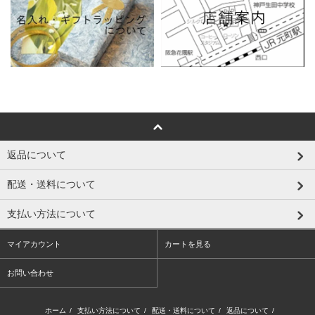
返品について
配送・送料について
支払い方法について
マイアカウント
カートを見る
お問い合わせ
ホーム
/
支払い方法について
/
配送・送料について
/
返品について
/