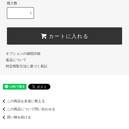
購入数
カートに入れる
オプションの値段詳細
返品について
特定商取引法に基づく表記
この商品を友達に教える
この商品について問い合わせる
買い物を続ける