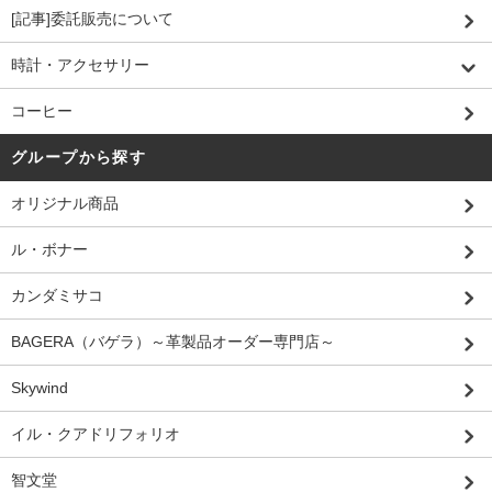
[記事]委託販売について
時計・アクセサリー
コーヒー
グループから探す
オリジナル商品
ル・ボナー
カンダミサコ
BAGERA（バゲラ）～革製品オーダー専門店～
Skywind
イル・クアドリフォリオ
智文堂