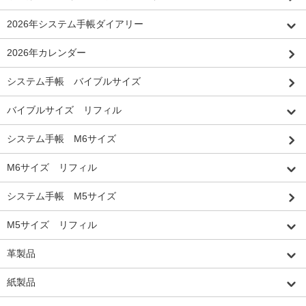
2026年システム手帳ダイアリー
2026年カレンダー
システム手帳 バイブルサイズ
バイブルサイズ リフィル
システム手帳 M6サイズ
M6サイズ リフィル
システム手帳 M5サイズ
M5サイズ リフィル
革製品
紙製品