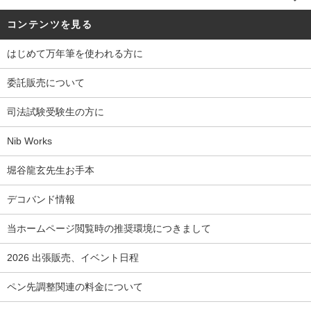
コンテンツを見る
はじめて万年筆を使われる方に
委託販売について
司法試験受験生の方に
Nib Works
堀谷龍玄先生お手本
デコバンド情報
当ホームページ閲覧時の推奨環境につきまして
2026 出張販売、イベント日程
ペン先調整関連の料金について