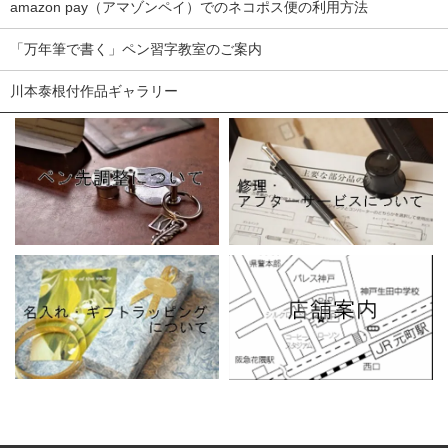
amazon pay（アマゾンペイ）でのネコポス便の利用方法
「万年筆で書く」ペン習字教室のご案内
川本泰根付作品ギャラリー