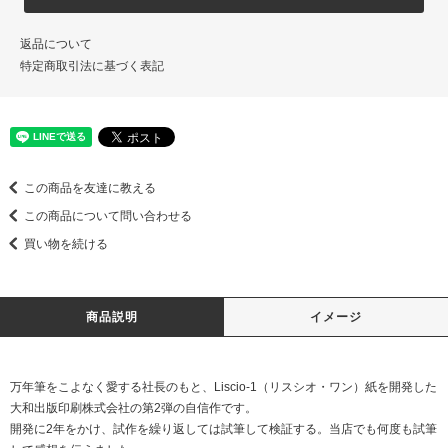
返品について
特定商取引法に基づく表記
この商品を友達に教える
この商品について問い合わせる
買い物を続ける
商品説明
イメージ
万年筆をこよなく愛する社長のもと、Liscio-1（リスシオ・ワン）紙を開発した
大和出版印刷株式会社の第2弾の自信作です。
開発に2年をかけ、試作を繰り返しては試筆して検証する。当店でも何度も試筆