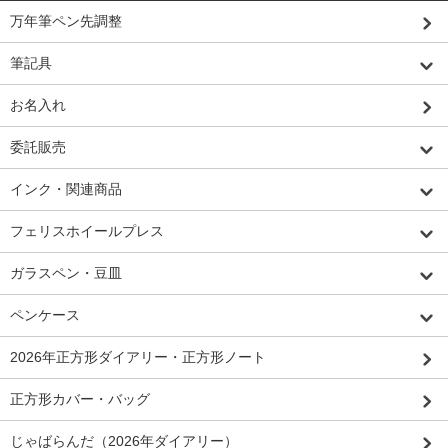
万年筆ペン先調整
筆記具
お名入れ
委託販売
インク・関連商品
フェリスホイールプレス
ガラスペン・豆皿
ペンケース
2026年正方形ダイアリー・正方形ノート
正方形カバー・バッグ
じゃばらんだ（2026年ダイアリー）