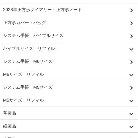
2026年正方形ダイアリー・正方形ノート
正方形カバー・バッグ
システム手帳 バイブルサイズ
バイブルサイズ リフィル
システム手帳 M6サイズ
M6サイズ リフィル
システム手帳 M5サイズ
M5サイズ リフィル
革製品
紙製品