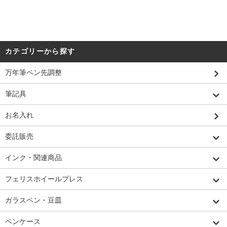
カテゴリーから探す
万年筆ペン先調整
筆記具
お名入れ
委託販売
インク・関連商品
フェリスホイールプレス
ガラスペン・豆皿
ペンケース