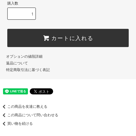
購入数
カートに入れる
オプションの値段詳細
返品について
特定商取引法に基づく表記
この商品を友達に教える
この商品について問い合わせる
買い物を続ける