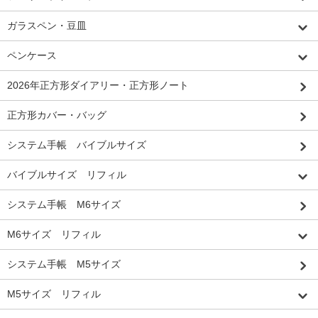
ガラスペン・豆皿
ペンケース
2026年正方形ダイアリー・正方形ノート
正方形カバー・バッグ
システム手帳 バイブルサイズ
バイブルサイズ リフィル
システム手帳 M6サイズ
M6サイズ リフィル
システム手帳 M5サイズ
M5サイズ リフィル