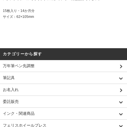
15枚入り・14か月分
サイズ：62×105mm
カテゴリーから探す
万年筆ペン先調整
筆記具
お名入れ
委託販売
インク・関連商品
フェリスホイールプレス