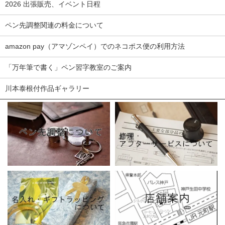
2026 出張販売、イベント日程
ペン先調整関連の料金について
amazon pay（アマゾンペイ）でのネコポス便の利用方法
「万年筆で書く」ペン習字教室のご案内
川本泰根付作品ギャラリー