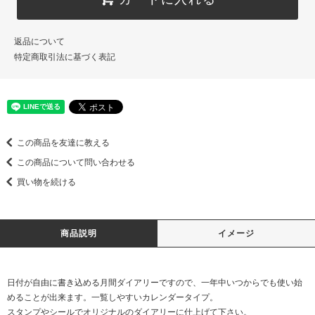
返品について
特定商取引法に基づく表記
この商品を友達に教える
この商品について問い合わせる
買い物を続ける
商品説明
イメージ
日付が自由に書き込める月間ダイアリーですので、一年中いつからでも使い始
めることが出来ます。一覧しやすいカレンダータイプ。
スタンプやシールでオリジナルのダイアリーに仕上げて下さい。