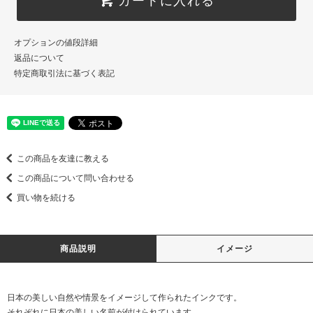
オプションの値段詳細
返品について
特定商取引法に基づく表記
この商品を友達に教える
この商品について問い合わせる
買い物を続ける
商品説明
イメージ
日本の美しい自然や情景をイメージして作られたインクです。
それぞれに日本の美しい名前が付けられています。