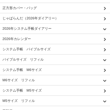
正方形カバー・バッグ
じゃばらんだ（2026年ダイアリー）
2026年システム手帳ダイアリー
2026年カレンダー
システム手帳 バイブルサイズ
バイブルサイズ リフィル
システム手帳 M6サイズ
M6サイズ リフィル
システム手帳 M5サイズ
M5サイズ リフィル