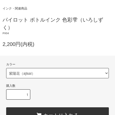
インク・関連商品
パイロット ボトルインク 色彩雫（いろしず
く）
PII04
2,200円(内税)
カラー
購入数
カートに入れる