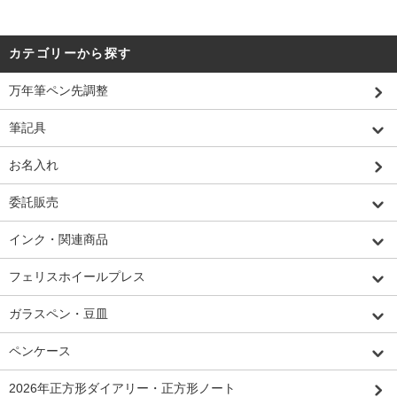
カテゴリーから探す
万年筆ペン先調整
筆記具
お名入れ
委託販売
インク・関連商品
フェリスホイールプレス
ガラスペン・豆皿
ペンケース
2026年正方形ダイアリー・正方形ノート