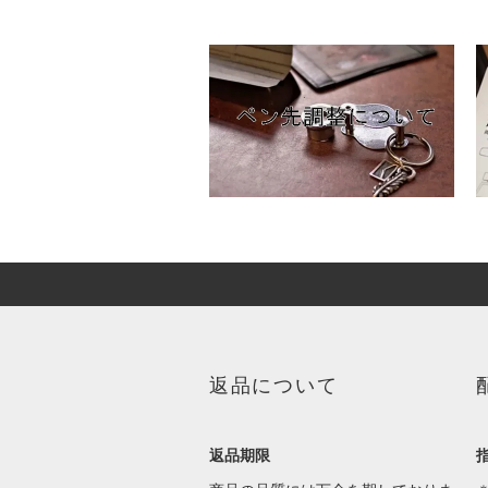
返品について
返品期限