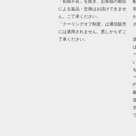
「初期不良」を除き、お客様の都合
による返品・交換はお請けできませ
ん。ご了承ください。
「クーリングオフ制度」は通信販売
には適用されません。悪しからずご
了承ください。