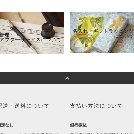
配送・送料について
支払い方法について
指定なし
銀行振込