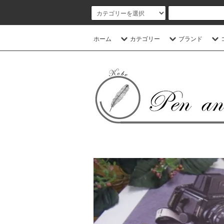
ホーム
カテゴリー
ブランド