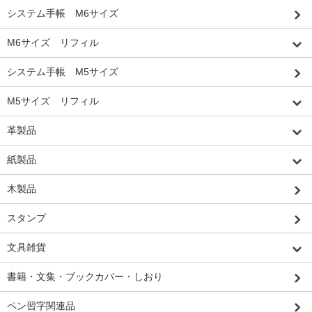
システム手帳 M6サイズ
M6サイズ リフィル
システム手帳 M5サイズ
M5サイズ リフィル
革製品
紙製品
木製品
スタンプ
文具雑貨
書籍・文集・ブックカバー・しおり
ペン習字関連品