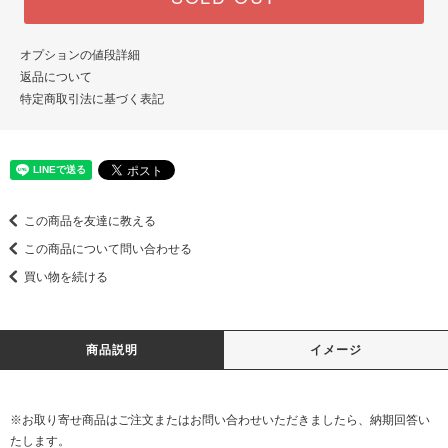
オプションの値段詳細
返品について
特定商取引法に基づく表記
この商品を友達に教える
この商品について問い合わせる
買い物を続ける
商品説明
イメージ
※お取り寄せ商品はご注文またはお問い合わせいただきましたら、納期回答い
たします。