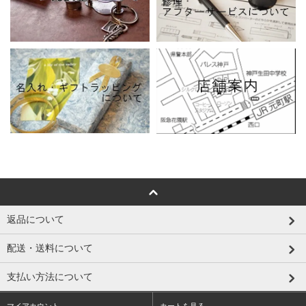
返品について
配送・送料について
支払い方法について
マイアカウント
カートを見る