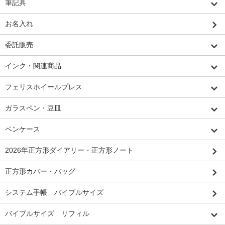
筆記具
お名入れ
委託販売
インク・関連商品
フェリスホイールプレス
ガラスペン・豆皿
ペンケース
2026年正方形ダイアリー・正方形ノート
正方形カバー・バッグ
システム手帳 バイブルサイズ
バイブルサイズ リフィル