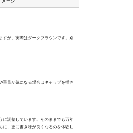
イメージ
ますが、実際はダークブラウンです。別
や重量が気になる場合はキャップを挿さ
うに調整しています。そのままでも万年
ちに、更に書き味が良くなるのを体験し