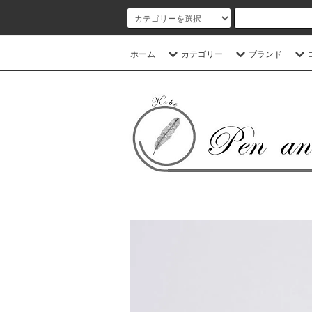
ホーム
カテゴリー
ブランド