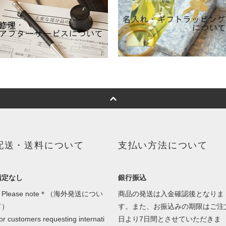
配送・送料について
支払い方法について
指定なし
銀行振込
Please note＊（海外発送につい
商品の発送は入金確認後となりま
て）
す。また、お振込みの期限はご注
or customers requesting internati
日より7日間とさせていただきま