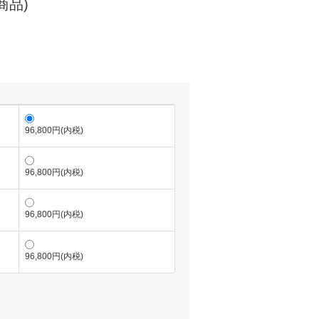
商品)
)
96,800円(内税)
96,800円(内税)
96,800円(内税)
96,800円(内税)