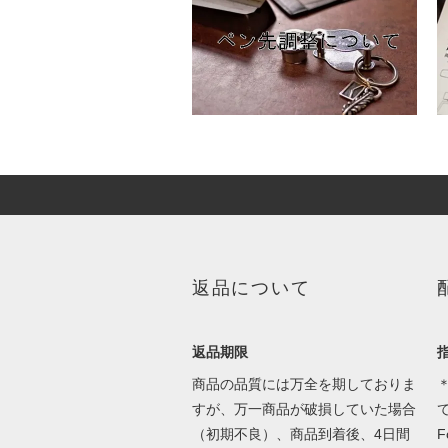
返品について
返品期限
商品の品質には万全を期しておりま
＊
すが、万一商品が破損していた場合
（初期不良）、商品到着後、4日間
F