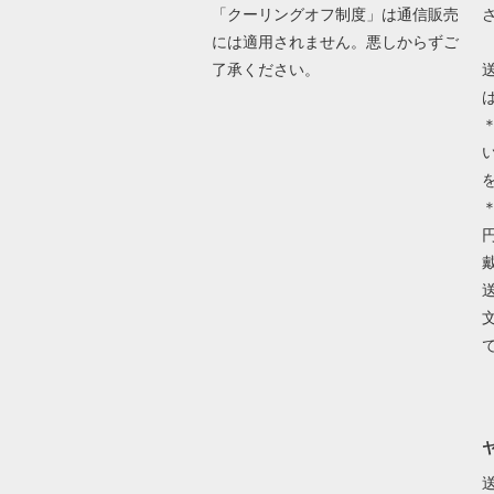
「クーリングオフ制度」は通信販売
には適用されません。悪しからずご
了承ください。