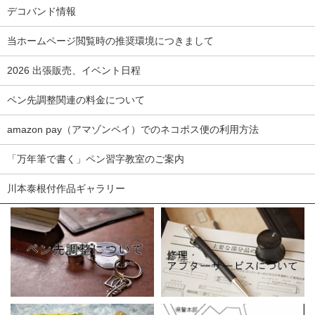
デコバンド情報
当ホームページ閲覧時の推奨環境につきまして
2026 出張販売、イベント日程
ペン先調整関連の料金について
amazon pay（アマゾンペイ）でのネコポス便の利用方法
「万年筆で書く」ペン習字教室のご案内
川本泰根付作品ギャラリー