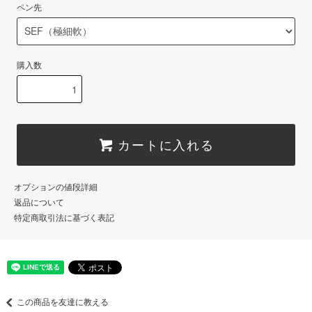
ペン先
購入数
カートに入れる
オプションの値段詳細
返品について
特定商取引法に基づく表記
この商品を友達に教える