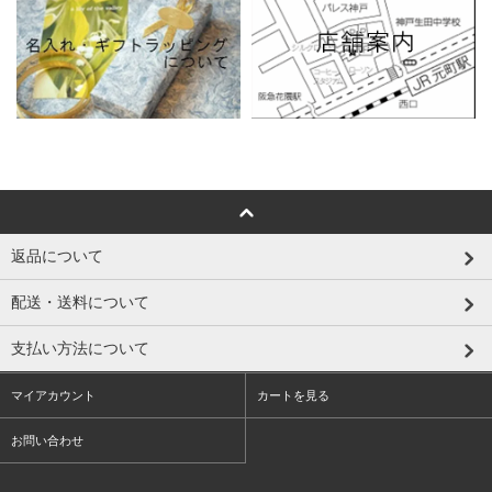
返品について
配送・送料について
支払い方法について
マイアカウント
カートを見る
お問い合わせ