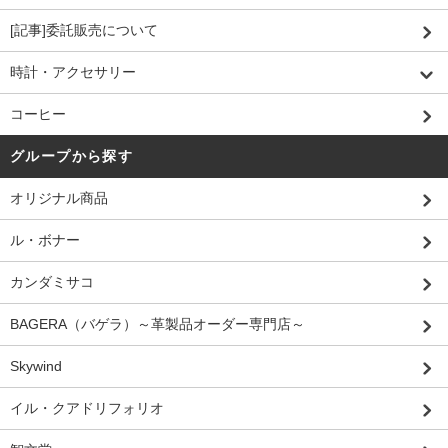
[記事]委託販売について
時計・アクセサリー
コーヒー
グループから探す
オリジナル商品
ル・ボナー
カンダミサコ
BAGERA（バゲラ）～革製品オーダー専門店～
Skywind
イル・クアドリフォリオ