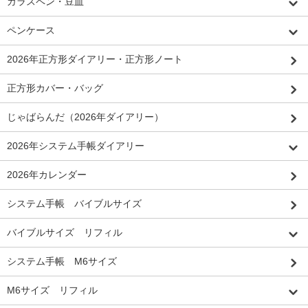
ガラスペン・豆皿
ペンケース
2026年正方形ダイアリー・正方形ノート
正方形カバー・バッグ
じゃばらんだ（2026年ダイアリー）
2026年システム手帳ダイアリー
2026年カレンダー
システム手帳 バイブルサイズ
バイブルサイズ リフィル
システム手帳 M6サイズ
M6サイズ リフィル