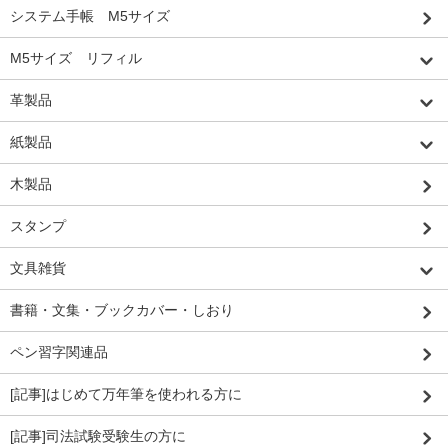
システム手帳 M5サイズ
M5サイズ リフィル
革製品
紙製品
木製品
スタンプ
文具雑貨
書籍・文集・ブックカバー・しおり
ペン習字関連品
[記事]はじめて万年筆を使われる方に
[記事]司法試験受験生の方に