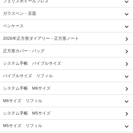
フェリスホイールプレス
ガラスペン・豆皿
ペンケース
2026年正方形ダイアリー・正方形ノート
正方形カバー・バッグ
システム手帳 バイブルサイズ
バイブルサイズ リフィル
システム手帳 M6サイズ
M6サイズ リフィル
システム手帳 M5サイズ
M5サイズ リフィル