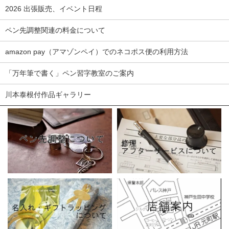
2026 出張販売、イベント日程
ペン先調整関連の料金について
amazon pay（アマゾンペイ）でのネコポス便の利用方法
「万年筆で書く」ペン習字教室のご案内
川本泰根付作品ギャラリー