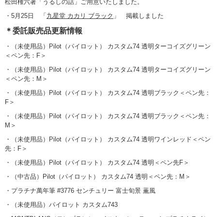
松田権六著「うるしの話」ご用意いたしました。
・5月25日 「
九星堂 カカリ ブラック
」 掲載しました
＊委託販売品更新情報
・（未使用品）Pilot（パイロット） カスタム74 透明ターコイズグリーン
＜ペン先：F＞
・（未使用品）Pilot（パイロット） カスタム74 透明ターコイズグリーン
＜ペン先：M＞
・（未使用品）Pilot（パイロット） カスタム74 透明ブラック＜ペン先：
F＞
・（未使用品）Pilot（パイロット） カスタム74 透明ブラック＜ペン先：
M＞
・（未使用品）Pilot（パイロット） カスタム74 透明ワインレッド＜ペン
先：F＞
・（未使用品）Pilot（パイロット） カスタム74 透明＜ペン先F＞
・（中古品）Pilot（パイロット） カスタム74 透明＜ペン先：M＞
・プラチナ萬年筆 #3776 センチュリー 富士旬景 薫風
・（未使用品）パイロット カスタム743