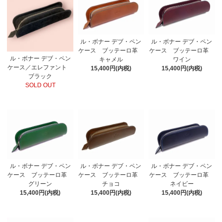
ル・ボナー デブ・ペン
ル・ボナー デブ・ペン
ケース ブッテーロ革
ケース ブッテーロ革
ル・ボナー デブ・ペン
ワイン
キャメル
ケース／エレファント
15,400円(内税)
15,400円(内税)
ブラック
SOLD OUT
ル・ボナー デブ・ペン
ル・ボナー デブ・ペン
ル・ボナー デブ・ペン
ケース ブッテーロ革
ケース ブッテーロ革
ケース ブッテーロ革
グリーン
チョコ
ネイビー
15,400円(内税)
15,400円(内税)
15,400円(内税)