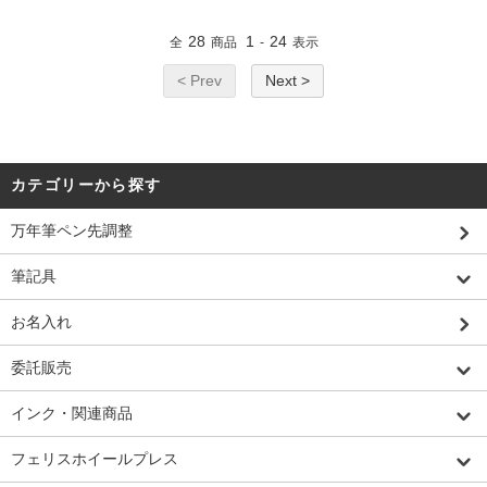
28
1
24
全
商品
-
表示
< Prev
Next >
カテゴリーから探す
万年筆ペン先調整
筆記具
お名入れ
委託販売
インク・関連商品
フェリスホイールプレス