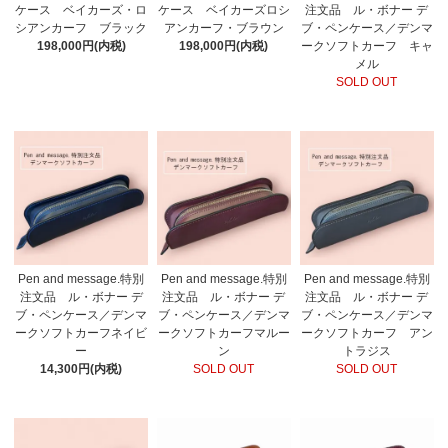
ケース ベイカーズ・ロ
ケース ベイカーズロシ
注文品 ル・ボナー デ
シアンカーフ ブラック
アンカーフ・ブラウン
ブ・ペンケース／デンマ
198,000円(内税)
198,000円(内税)
ークソフトカーフ キャ
メル
SOLD OUT
Pen and message.特別
Pen and message.特別
Pen and message.特別
注文品 ル・ボナー デ
注文品 ル・ボナー デ
注文品 ル・ボナー デ
ブ・ペンケース／デンマ
ブ・ペンケース／デンマ
ブ・ペンケース／デンマ
ークソフトカーフネイビ
ークソフトカーフマルー
ークソフトカーフ アン
ー
ン
トラジス
14,300円(内税)
SOLD OUT
SOLD OUT