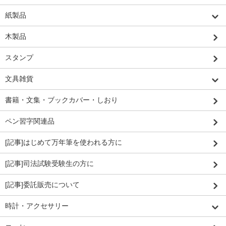
紙製品
木製品
スタンプ
文具雑貨
書籍・文集・ブックカバー・しおり
ペン習字関連品
[記事]はじめて万年筆を使われる方に
[記事]司法試験受験生の方に
[記事]委託販売について
時計・アクセサリー