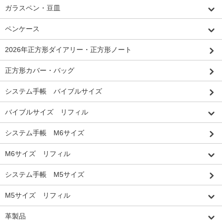
ガラスペン・豆皿
ペンケース
2026年正方形ダイアリー・正方形ノート
正方形カバー・バッグ
システム手帳 バイブルサイズ
バイブルサイズ リフィル
システム手帳 M6サイズ
M6サイズ リフィル
システム手帳 M5サイズ
M5サイズ リフィル
革製品