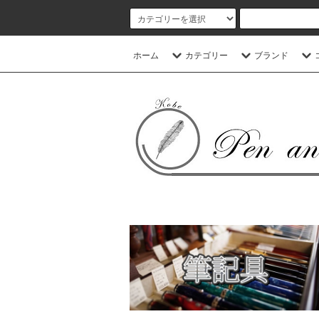
ホーム
カテゴリー
ブランド