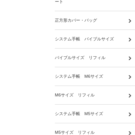
ート
正方形カバー・バッグ
システム手帳 バイブルサイズ
バイブルサイズ リフィル
システム手帳 M6サイズ
M6サイズ リフィル
システム手帳 M5サイズ
M5サイズ リフィル