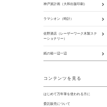
神戸派計画（大和出版印刷）
ラマシオン（時計）
佐野酒店（レーザーワーク木製ステ
ーショナリー）
紙の箱一辺一辺
コンテンツを見る
はじめて万年筆を使われる方に
委託販売について