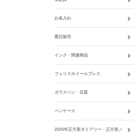
お名入れ
委託販売
インク・関連商品
フェリスホイールプレス
ガラスペン・豆皿
ペンケース
2026年正方形ダイアリー・正方形ノ