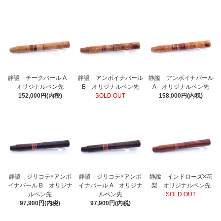
静謐 チークバール A
静謐 アンボイナバール
静謐 アンボイナバール
オリジナルペン先
B オリジナルペン先
A オリジナルペン先
152,000円(内税)
SOLD OUT
158,000円(内税)
静謐 ジリコテ×アンボ
静謐 ジリコテ×アンボ
静謐 インドローズ×花
イナバール B オリジナ
イナバール A オリジナ
梨 オリジナルペン先
ルペン先
ルペン先
SOLD OUT
97,900円(内税)
97,900円(内税)