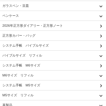
ガラスペン・豆皿
ペンケース
2026年正方形ダイアリー・正方形ノート
正方形カバー・バッグ
システム手帳 バイブルサイズ
バイブルサイズ リフィル
システム手帳 M6サイズ
M6サイズ リフィル
システム手帳 M5サイズ
M5サイズ リフィル
革製品