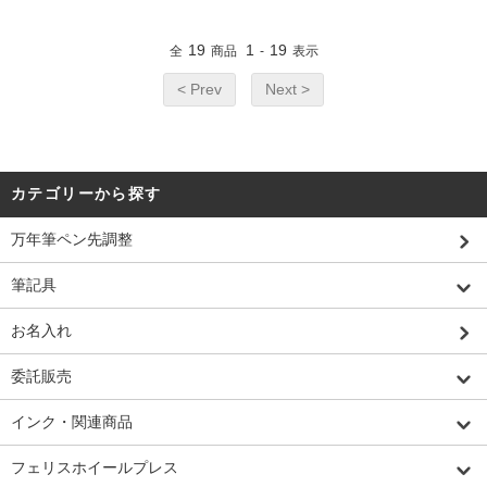
19
1
19
全
商品
-
表示
< Prev
Next >
カテゴリーから探す
万年筆ペン先調整
筆記具
お名入れ
委託販売
インク・関連商品
フェリスホイールプレス