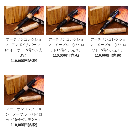
アーチザンコレクショ
アーチザンコレクショ
アーチザンコレクショ
ン アンボイナバール
ン メープル (パイロ
ン メープル (パイロ
(パイロット15号ペン先:
ット15号ペン先:M）
ット15号ペン先:F ）
SM）
110,000円(内税)
110,000円(内税)
110,000円(内税)
アーチザンコレクショ
ン メープル (パイロ
ット15号ペン先:SM ）
110,000円(内税)