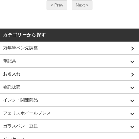
< Prev
Next >
カテゴリーから探す
万年筆ペン先調整
筆記具
お名入れ
委託販売
インク・関連商品
フェリスホイールプレス
ガラスペン・豆皿
ペンケース