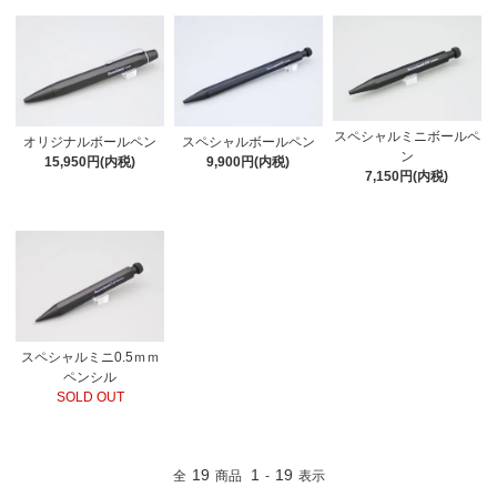
スペシャルミニボールペ
オリジナルボールペン
スペシャルボールペン
ン
15,950円(内税)
9,900円(内税)
7,150円(内税)
スペシャルミニ0.5ｍｍ
ペンシル
SOLD OUT
19
1
19
全
商品
-
表示