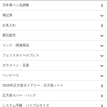
万年筆ペン先調整
筆記具
お名入れ
委託販売
インク・関連商品
フェリスホイールプレス
ガラスペン・豆皿
ペンケース
2026年正方形ダイアリー・正方形ノート
正方形カバー・バッグ
システム手帳 バイブルサイズ