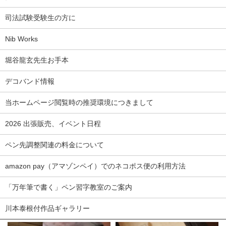
司法試験受験生の方に
Nib Works
堀谷龍玄先生お手本
デコバンド情報
当ホームページ閲覧時の推奨環境につきまして
2026 出張販売、イベント日程
ペン先調整関連の料金について
amazon pay（アマゾンペイ）でのネコポス便の利用方法
「万年筆で書く」ペン習字教室のご案内
川本泰根付作品ギャラリー