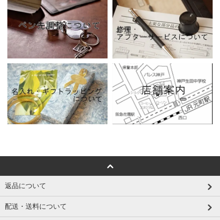
返品について
配送・送料について