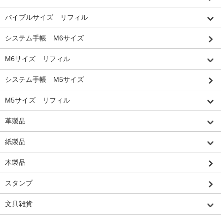
バイブルサイズ リフィル
システム手帳 M6サイズ
M6サイズ リフィル
システム手帳 M5サイズ
M5サイズ リフィル
革製品
紙製品
木製品
スタンプ
文具雑貨