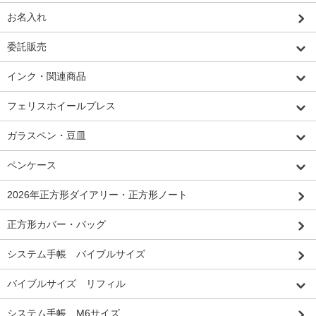
お名入れ
委託販売
インク・関連商品
フェリスホイールプレス
ガラスペン・豆皿
ペンケース
2026年正方形ダイアリー・正方形ノート
正方形カバー・バッグ
システム手帳 バイブルサイズ
バイブルサイズ リフィル
システム手帳 M6サイズ