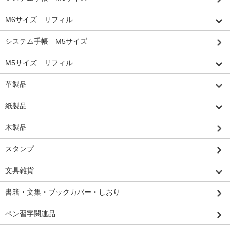
M6サイズ リフィル
システム手帳 M5サイズ
M5サイズ リフィル
革製品
紙製品
木製品
スタンプ
文具雑貨
書籍・文集・ブックカバー・しおり
ペン習字関連品