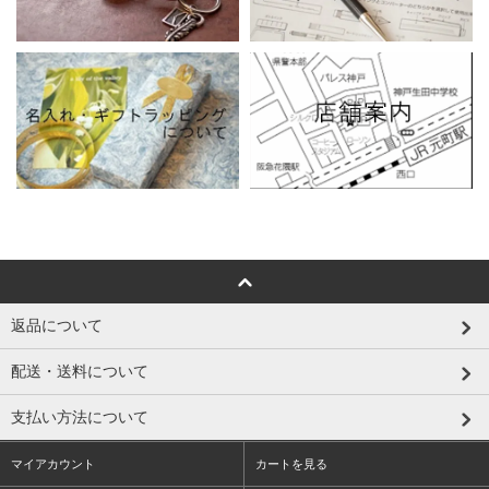
返品について
配送・送料について
支払い方法について
マイアカウント
カートを見る