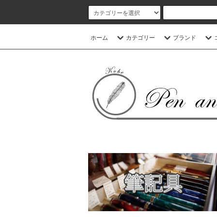
ホーム
カテゴリー
ブランド