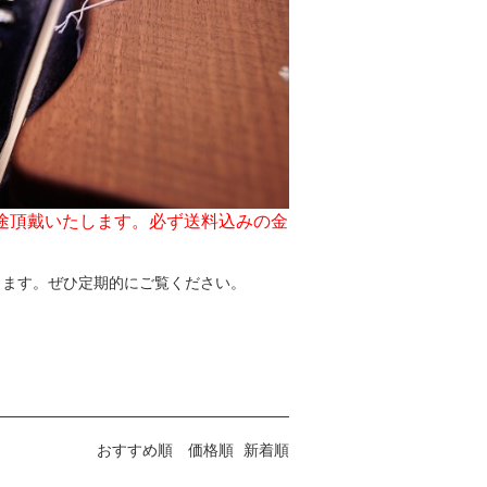
別途頂戴いたします。必ず送料込みの金
ります。ぜひ定期的にご覧ください。
おすすめ順
価格順
新着順