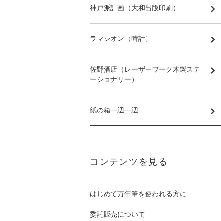
神戸派計画（大和出版印刷）
ラマシオン（時計）
佐野酒店（レーザーワーク木製ステ
ーショナリー）
紙の箱一辺一辺
コンテンツを見る
はじめて万年筆を使われる方に
委託販売について