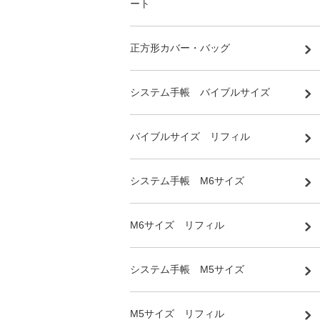
ート
正方形カバー・バッグ
システム手帳 バイブルサイズ
バイブルサイズ リフィル
システム手帳 M6サイズ
M6サイズ リフィル
システム手帳 M5サイズ
M5サイズ リフィル