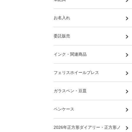
お名入れ
委託販売
インク・関連商品
フェリスホイールプレス
ガラスペン・豆皿
ペンケース
2026年正方形ダイアリー・正方形ノ