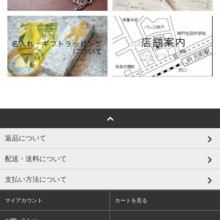
返品について
配送・送料について
支払い方法について
マイアカウント
カートを見る