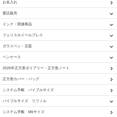
お名入れ
委託販売
インク・関連商品
フェリスホイールプレス
ガラスペン・豆皿
ペンケース
2026年正方形ダイアリー・正方形ノート
正方形カバー・バッグ
システム手帳 バイブルサイズ
バイブルサイズ リフィル
システム手帳 M6サイズ