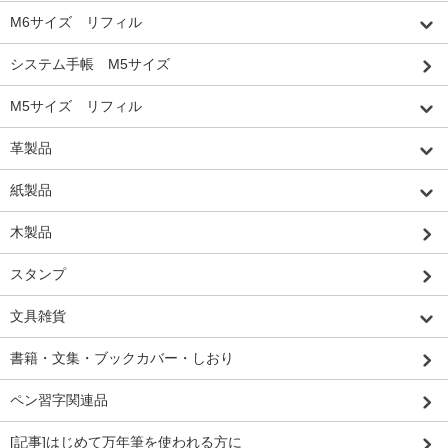
M6サイズ リフィル
システム手帳 M5サイズ
M5サイズ リフィル
革製品
紙製品
木製品
スタンプ
文具雑貨
書籍・文集・ブックカバー・しおり
ペン習字関連品
[記事]はじめて万年筆を使われる方に