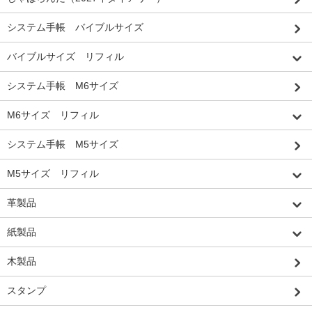
システム手帳 バイブルサイズ
バイブルサイズ リフィル
システム手帳 M6サイズ
M6サイズ リフィル
システム手帳 M5サイズ
M5サイズ リフィル
革製品
紙製品
木製品
スタンプ