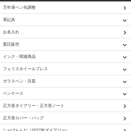
万年筆ペン先調整
筆記具
お名入れ
委託販売
インク・関連商品
フェリスホイールプレス
ガラスペン・豆皿
ペンケース
正方形ダイアリー・正方形ノート
正方形カバー・バッグ
じゃばらんだ（2027年ダイアリー）