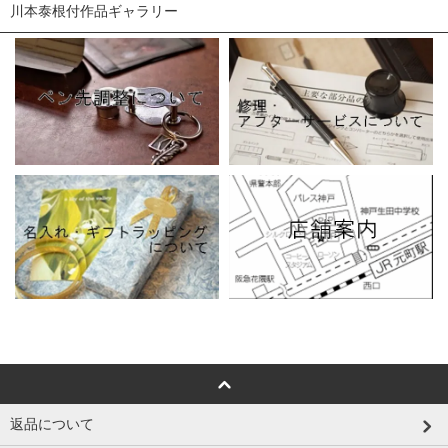
川本泰根付作品ギャラリー
返品について