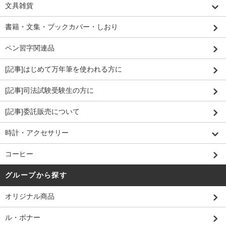
文具雑貨
書籍・文集・ブックカバー・しおり
ペン習字関連品
[記事]はじめて万年筆を使われる方に
[記事]司法試験受験生の方に
[記事]委託販売について
時計・アクセサリー
コーヒー
グループから探す
オリジナル商品
ル・ボナー