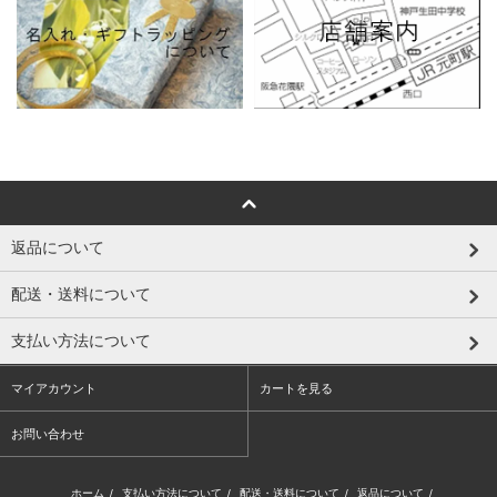
返品について
配送・送料について
支払い方法について
マイアカウント
カートを見る
お問い合わせ
ホーム
/
支払い方法について
/
配送・送料について
/
返品について
/