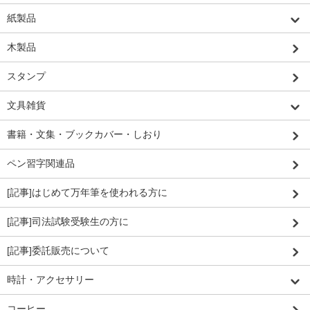
紙製品
木製品
スタンプ
文具雑貨
書籍・文集・ブックカバー・しおり
ペン習字関連品
[記事]はじめて万年筆を使われる方に
[記事]司法試験受験生の方に
[記事]委託販売について
時計・アクセサリー
コーヒー