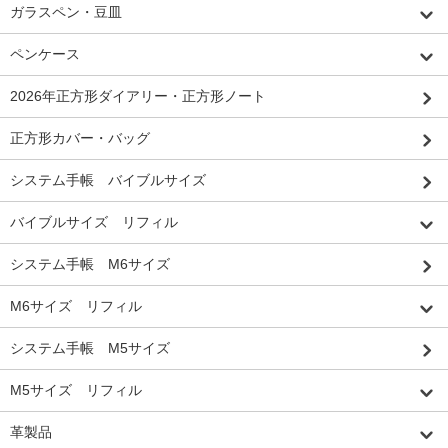
ガラスペン・豆皿
ペンケース
2026年正方形ダイアリー・正方形ノート
正方形カバー・バッグ
システム手帳 バイブルサイズ
バイブルサイズ リフィル
システム手帳 M6サイズ
M6サイズ リフィル
システム手帳 M5サイズ
M5サイズ リフィル
革製品